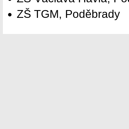
ZŠ TGM, Poděbrady