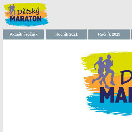
Aktuální ročník
Ročník 2021
Ročník 2019