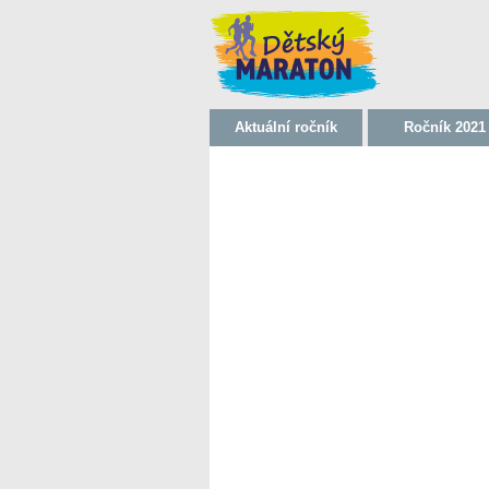
Aktuální ročník
Ročník 2021