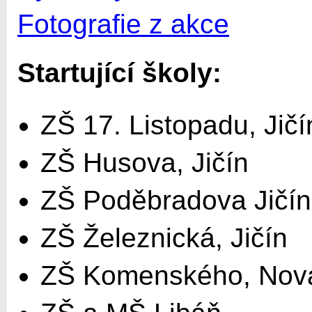
Fotografie z akce
Startující školy:
ZŠ 17. Listopadu, Jičí
ZŠ Husova, Jičín
ZŠ Poděbradova Jičín
ZŠ Železnická, Jičín
ZŠ Komenského, Nov