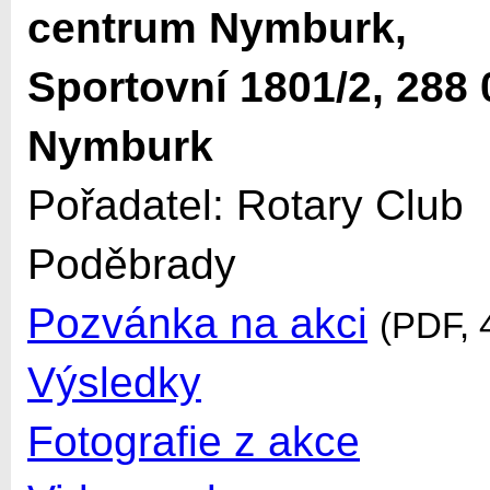
centrum Nymburk,
Sportovní 1801/2, 288 
Nymburk
Pořadatel: Rotary Club
Poděbrady
Pozvánka na akci
(PDF, 
Výsledky
Fotografie z akce