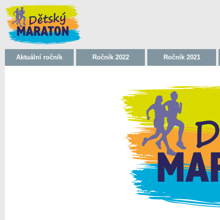
Aktuální ročník
Ročník 2022
Ročník 2021