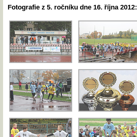
Fotografie z 5. ročníku dne 16. října 2012: